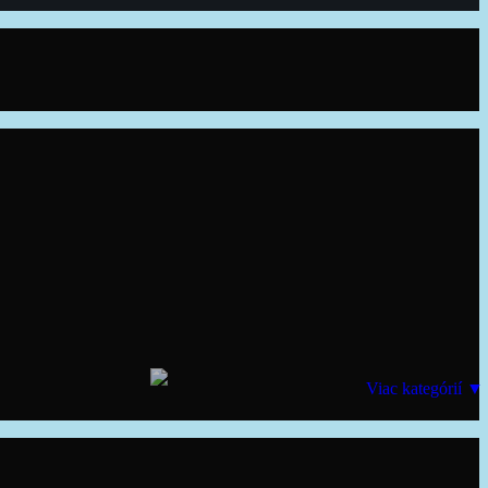
Viac kategórií ▼