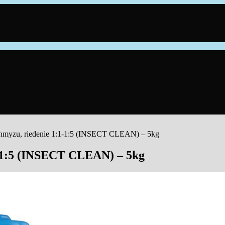
myzu, riedenie 1:1-1:5 (INSECT CLEAN) – 5kg
-1:5 (INSECT CLEAN) – 5kg