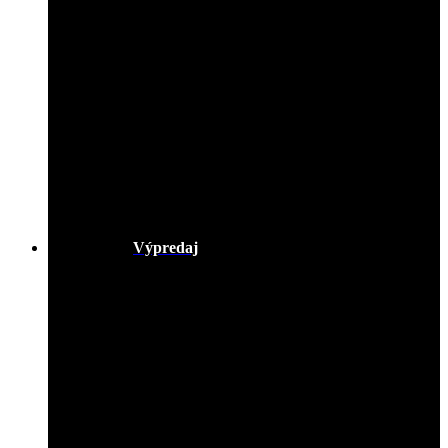
Výpredaj