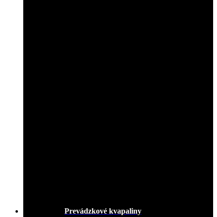
Prevádzkové kvapaliny