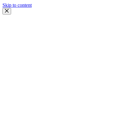
Skip to content