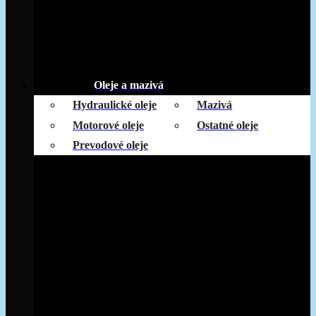
Oleje a mazivá
Hydraulické oleje
Mazivá
Motorové oleje
Ostatné oleje
Prevodové oleje