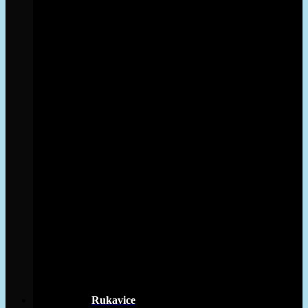
Rukavice