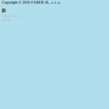
Copyright © 2026 FABER SL, s. r. o.