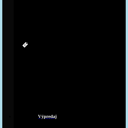
Výpredaj