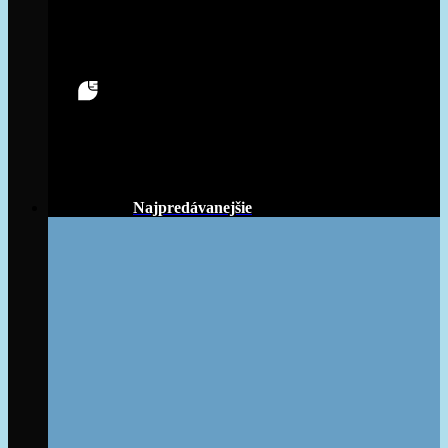
Najpredávanejšie