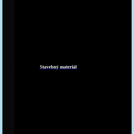
Stavebný materiál