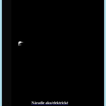
Náradie aku/elektrické