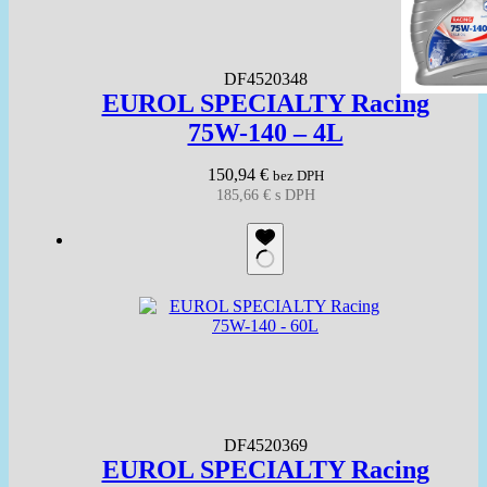
DF4520348
EUROL SPECIALTY Racing
75W-140 – 4L
150,94
€
bez DPH
185,66
€
s DPH
DF4520369
EUROL SPECIALTY Racing