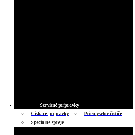
Servisné prípravky
Čistiace prípravky
Priemyselné čističe
Špeciálne spreje