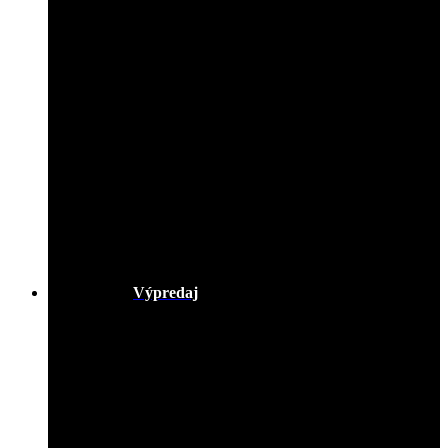
Výpredaj