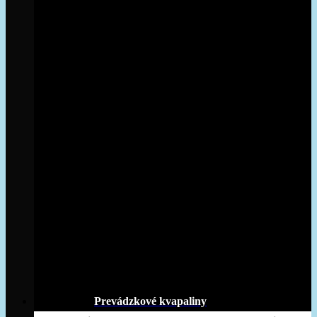
Prevádzkové kvapaliny