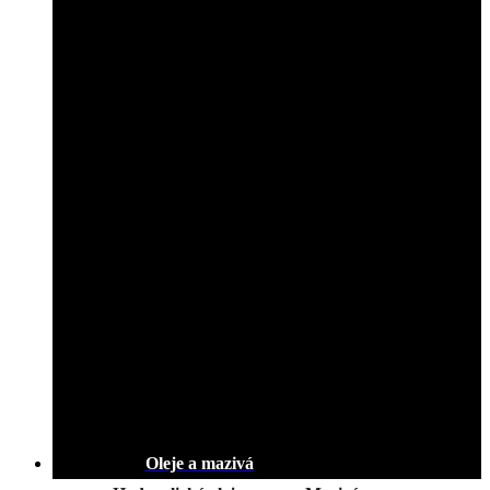
Oleje a mazivá