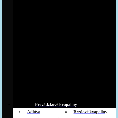
Prevádzkové kvapaliny
Aditíva
Brzdové kvapaliny