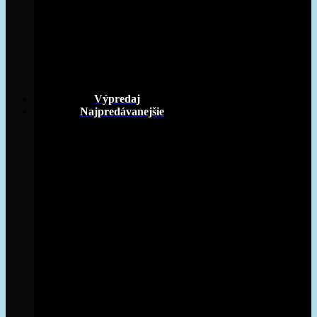
Výpredaj
Najpredávanejšie