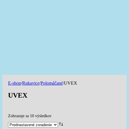
E-shop
/
Rukavice
/
Polomáčané
/
UVEX
UVEX
Zobrazuje sa 10 výsledkov